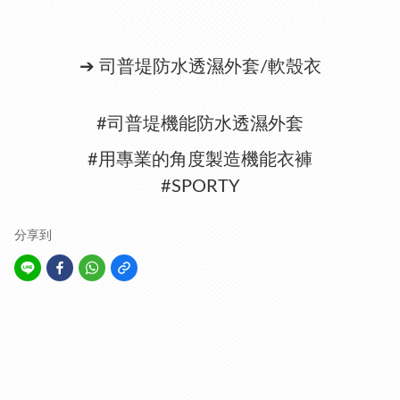
➔ 司普堤防水透濕外套/軟殼衣
#司普堤機能防水透濕外套
#用專業的角度製造機能衣褲
#SPORTY
分享到