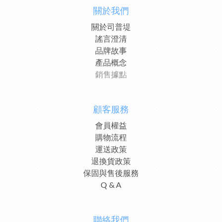
關於我們
關於司普堤
謠言澄清
品牌故事
產品概念
銷售據點
顧客服務
會員權益
購物流程
運送政策
退換貨政策
保固與售後服務
Q & A
聯絡我們