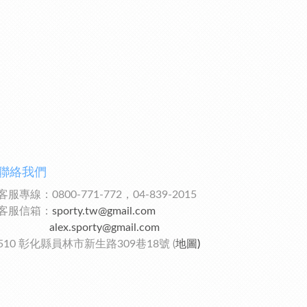
聯絡我們
客服專線：0800-771-772，04-839-2015
客服信箱：
sporty.tw@gmail.com
alex.sporty@gmail.com
510 彰化縣員林市新生路309巷18號 (
地圖
)