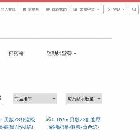
登入會員
購物車
聯絡我們
繁體中文
$ TWD
部落格
運動與營養
選