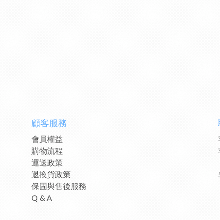
顧客服務
會員權益
購物流程
運送政策
退換貨政策
保固與售後服務
Q & A