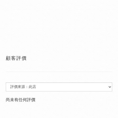
顧客評價
尚未有任何評價