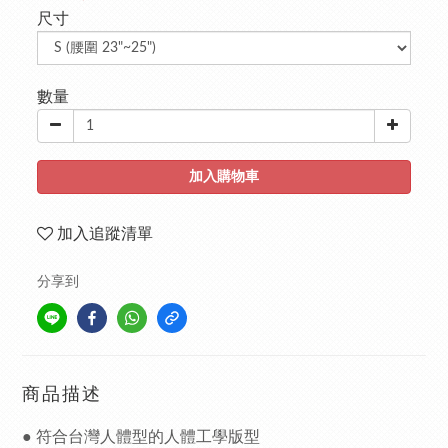
尺寸
數量
加入購物車
加入追蹤清單
分享到
商品描述
● 符合台灣人體型的人體工學版型