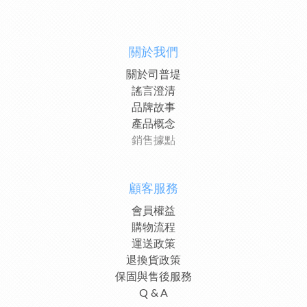
關於我們
關於司普堤
謠言澄清
品牌故事
產品概念
銷售據點
顧客服務
會員權益
購物流程
運送政策
退換貨政策
保固與售後服務
Q & A