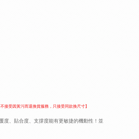
後不接受因黃污而退換貨服務，只接受同款換尺寸】
覆度、貼合度、支撐度能有更敏捷的機動性！並