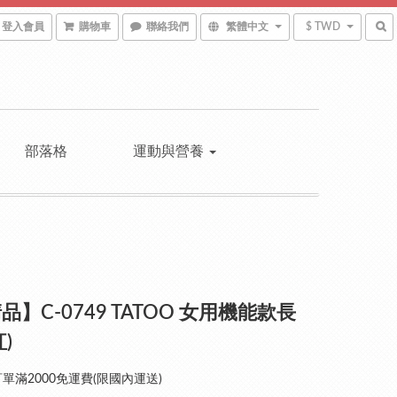
登入會員
購物車
聯絡我們
繁體中文
$ TWD
部落格
運動與營養
品】C-0749 TATOO 女用機能款長
)
單滿2000免運費(限國內運送)