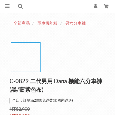
全部商品
單車機能服
男六分車褲
C-0829 二代男用 Dana 機能六分車褲
(黑/藍紫色布)
全店，訂單滿2000免運費(限國內運送)
NT$2,900