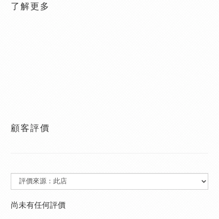
了解更多
顧客評價
尚未有任何評價