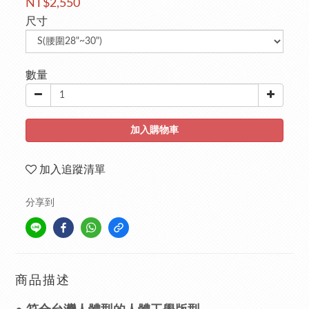
NT$2,550
尺寸
數量
加入購物車
加入追蹤清單
分享到
商品描述