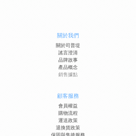
關於我們
關於司普堤
謠言澄清
品牌故事
產品概念
銷售據點
顧客服務
會員權益
購物流程
運送政策
退換貨政策
保固與售後服務