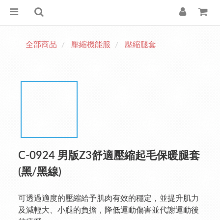
全部商品
壓縮機能服
壓縮腿套
C-0924 男版Z3舒適壓縮起毛保暖腿套
(黑/黑線)
可透過適度的壓縮給予肌肉有效的穩定，並提升肌力
及減輕大、小腿的負擔，降低運動傷害並代謝運動後