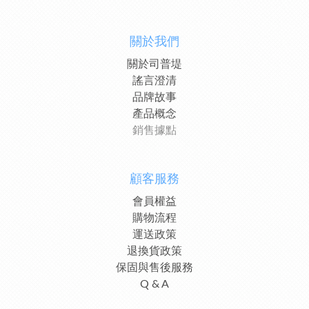
關於我們
關於司普堤
謠言澄清
品牌故事
產品概念
銷售據點
顧客服務
會員權益
購物流程
運送政策
退換貨政策
保固與售後服務
Q & A