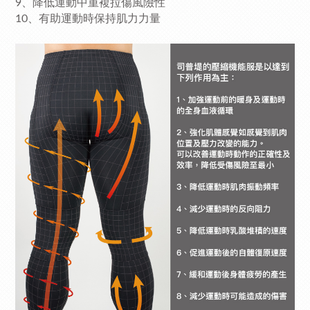
9、降低運動中重複拉傷風險性
10、有助運動時保持肌力力量