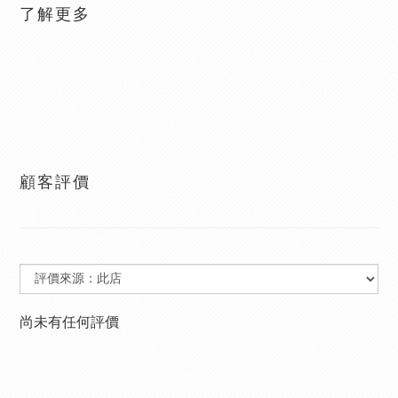
了解更多
顧客評價
尚未有任何評價