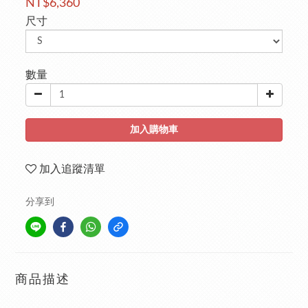
NT$6,360
尺寸
數量
加入購物車
加入追蹤清單
分享到
商品描述